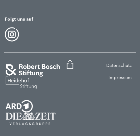
Folgt uns auf
Datenschutz
Impressum