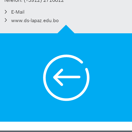
E-Mail
www.ds-lapaz.edu.bo