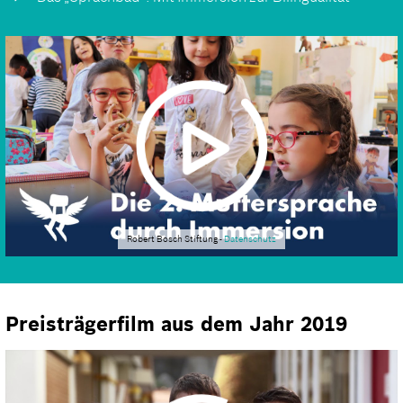
Robert Bosch Stiftung -
Datenschutz
Preisträgerfilm aus dem Jahr 2019