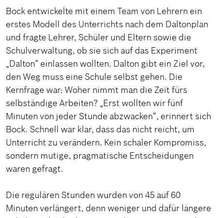
Bock entwickelte mit einem Team von Lehrern ein
erstes Modell des Unterrichts nach dem Daltonplan
und fragte Lehrer, Schüler und Eltern sowie die
Schulverwaltung, ob sie sich auf das Experiment
„Dalton“ einlassen wollten. Dalton gibt ein Ziel vor,
den Weg muss eine Schule selbst gehen. Die
Kernfrage war: Woher nimmt man die Zeit fürs
selbständige Arbeiten? „Erst wollten wir fünf
Minuten von jeder Stunde abzwacken“, erinnert sich
Bock. Schnell war klar, dass das nicht reicht, um
Unterricht zu verändern. Kein schaler Kompromiss,
sondern mutige, pragmatische Entscheidungen
waren gefragt.
Die regulären Stunden wurden von 45 auf 60
Minuten verlängert, denn weniger und dafür längere