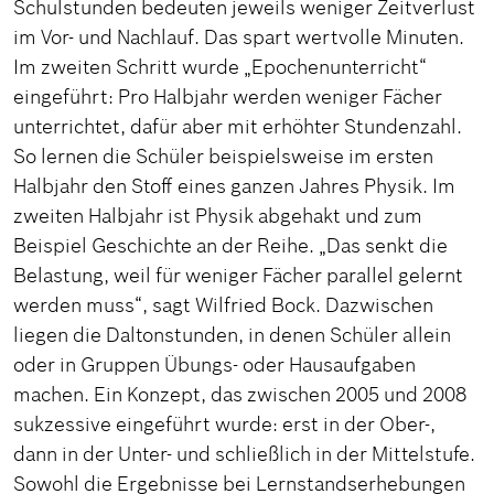
Schulstunden bedeuten jeweils weniger Zeitverlust
im Vor- und Nachlauf. Das spart wertvolle Minuten.
Im zweiten Schritt wurde „Epochenunterricht“
eingeführt: Pro Halbjahr werden weniger Fächer
unterrichtet, dafür aber mit erhöhter Stundenzahl.
So lernen die Schüler beispielsweise im ersten
Halbjahr den Stoff eines ganzen Jahres Physik. Im
zweiten Halbjahr ist Physik abgehakt und zum
Beispiel Geschichte an der Reihe. „Das senkt die
Belastung, weil für weniger Fächer parallel gelernt
werden muss“, sagt Wilfried Bock. Dazwischen
liegen die Daltonstunden, in denen Schüler allein
oder in Gruppen Übungs- oder Hausaufgaben
machen. Ein Konzept, das zwischen 2005 und 2008
sukzessive eingeführt wurde: erst in der Ober-,
dann in der Unter- und schließlich in der Mittelstufe.
Sowohl die Ergebnisse bei Lernstandserhebungen