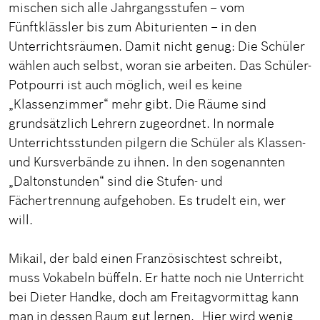
mischen sich alle Jahrgangsstufen – vom
Fünftklässler bis zum Abiturienten – in den
Unterrichtsräumen. Damit nicht genug: Die Schüler
wählen auch selbst, woran sie arbeiten. Das Schüler-
Potpourri ist auch möglich, weil es keine
„Klassenzimmer“ mehr gibt. Die Räume sind
grundsätzlich Lehrern zugeordnet. In normale
Unterrichtsstunden pilgern die Schüler als Klassen-
und Kursverbände zu ihnen. In den sogenannten
„Daltonstunden“ sind die Stufen- und
Fächertrennung aufgehoben. Es trudelt ein, wer
will.
Mikail, der bald einen Französischtest schreibt,
muss Vokabeln büffeln. Er hatte noch nie Unterricht
bei Dieter Handke, doch am Freitagvormittag kann
man in dessen Raum gut lernen. „Hier wird wenig