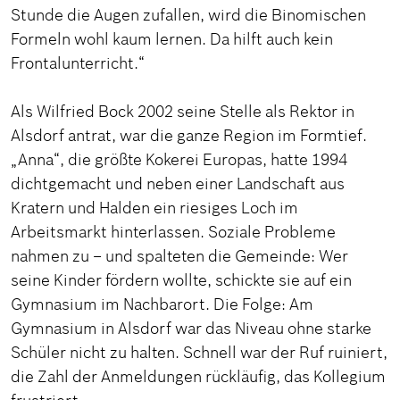
Stunde die Augen zufallen, wird die Binomischen
Formeln wohl kaum lernen. Da hilft auch kein
Frontalunterricht.“
Als Wilfried Bock 2002 seine Stelle als Rektor in
Alsdorf antrat, war die ganze Region im Formtief.
„Anna“, die größte Kokerei Europas, hatte 1994
dichtgemacht und neben einer Landschaft aus
Kratern und Halden ein riesiges Loch im
Arbeitsmarkt hinterlassen. Soziale Probleme
nahmen zu – und spalteten die Gemeinde: Wer
seine Kinder fördern wollte, schickte sie auf ein
Gymnasium im Nachbarort. Die Folge: Am
Gymnasium in Alsdorf war das Niveau ohne starke
Schüler nicht zu halten. Schnell war der Ruf ruiniert,
die Zahl der Anmeldungen rückläufig, das Kollegium