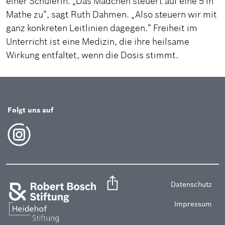
einer Schülerin. „Das Mädchen steuert auf eine 5 in
Mathe zu“, sagt Ruth Dahmen. „Also steuern wir mit
ganz konkreten Leitlinien dagegen.“ Freiheit im
Unterricht ist eine Medizin, die ihre heilsame
Wirkung entfaltet, wenn die Dosis stimmt.
Folgt uns auf
Datenschutz
Impressum