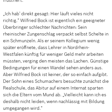
frustriert.
„Ich hab’ direkt gesagt: Hier läuft vieles nicht
richtig.“ Wilfried Bock ist eigentlich ein geeigneter
Überbringer schlechter Nachrichten: Sein
rheinischer Zungenschlag verpackt selbst Schelte in
ein Schmunzeln. Als er seinem Kollegium wenig
später eröffnete, dass Lehrer in Nordrhein-
Westfalen künftig für weniger Geld mehr arbeiten
müssten, verging den meisten das Lachen. Günstige
Bedingungen für einen Wandel sehen anders aus.
Aber Wilfried Bock ist keiner, der so einfach aufgibt.
Der Sohn eines Schumachers besuchte zunächst die
Realschule, das Abitur auf einem Internat sparten
sich die Eltern vom Mund ab. „Vielleicht kann ich es
deshalb nicht leiden, wenn nachlässig mit Bildung
umgegangen wird.“