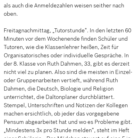
als auch die Anmeldezahlen weisen seither nach
oben.
Freitagnachmittag, „Tutorstunde“. In den letzten 60
Minuten vor dem Wochenende finden Schüler und
Tutoren, wie die Klassenlehrer heißen, Zeit für
Organisatorisches oder individuelle Gespräche. In
der 8. Klasse von Ruth Dahmen, 33, gibt es derzeit
nicht viel zu planen. Also sind die meisten in Einzel-
oder Gruppenarbeiten vertieft, während Ruth
Dahmen, die Deutsch, Biologie und Religion
unterrichtet, die Daltonplaner durchblättert.
Stempel, Unterschriften und Notizen der Kollegen
machen ersichtlich, ob jeder das vorgegebene
Pensum abgearbeitet hat und wo es Probleme gibt.
„Mindestens 3x pro Stunde melden“, steht im Heft