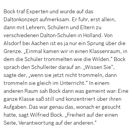
Bock traf Experten und wurde auf das
Daltonkonzept aufmerksam. Er fuhr, erst allein,
dann mit Lehrern, Schülern und Eltern zu
verschiedenen Dalton-Schulen in Holland. Von
Alsdorf bei Aachen ist es ja nur ein Sprung über die
Grenze. „Einmal kamen wir in einen Klassenraum, in
dem die Schüler trommelten wie die Wilden.“ Bock
sprach den Schulleiter darauf an. „Wissen Sie“,
sagte der, „wenn sie jetzt nicht trommeln, dann
trommeln sie gleich im Unterricht.“ In einem
anderen Raum sah Bock dann was gemeint war: Eine
ganze Klasse saß still und konzentriert über ihren
Aufgaben. Das war genau das, wonach er gesucht
hatte, sagt Wilfried Bock. „Freiheit auf der einen
Seite, Verantwortung auf der anderen.“