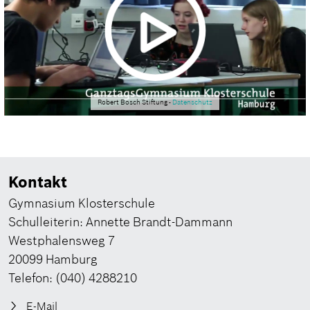
Robert Bosch Stiftung -
Datenschutz
Kontakt
Gymnasium Klosterschule
Schulleiterin: Annette Brandt-Dammann
Westphalensweg 7
20099 Hamburg
Telefon: (040) 4288210
E-Mail