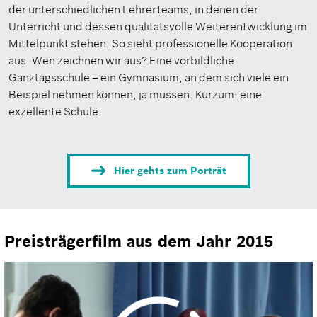
der unterschiedlichen Lehrerteams, in denen der
Unterricht und dessen qualitätsvolle Weiterentwicklung im
Mittelpunkt stehen. So sieht professionelle Kooperation
aus. Wen zeichnen wir aus? Eine vorbildliche
Ganztagsschule – ein Gymnasium, an dem sich viele ein
Beispiel nehmen können, ja müssen. Kurzum: eine
exzellente Schule.
Hier gehts zum Porträt
Preisträgerfilm aus dem Jahr 2015