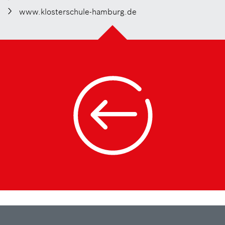
www.klosterschule-hamburg.de