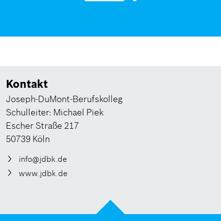
Kontakt
Joseph-DuMont-Berufskolleg
Schulleiter: Michael Piek
Escher Straße 217
50739 Köln
info@jdbk.de
www.jdbk.de