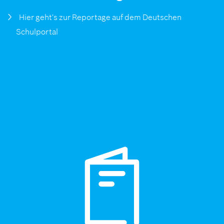
Hier geht's zur Reportage auf dem Deutschen
Schulportal