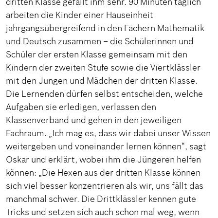
dritten Klasse gefällt ihm sehr. 90 Minuten täglich
arbeiten die Kinder einer Hauseinheit
jahrgangsübergreifend in den Fächern Mathematik
und Deutsch zusammen – die Schülerinnen und
Schüler der ersten Klasse gemeinsam mit den
Kindern der zweiten Stufe sowie die Viertklässler
mit den Jungen und Mädchen der dritten Klasse.
Die Lernenden dürfen selbst entscheiden, welche
Aufgaben sie erledigen, verlassen den
Klassenverband und gehen in den jeweiligen
Fachraum. „Ich mag es, dass wir dabei unser Wissen
weitergeben und voneinander lernen können“, sagt
Oskar und erklärt, wobei ihm die Jüngeren helfen
können: „Die Hexen aus der dritten Klasse können
sich viel besser konzentrieren als wir, uns fällt das
manchmal schwer. Die Drittklässler kennen gute
Tricks und setzen sich auch schon mal weg, wenn