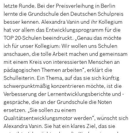
letzte Runde. Bei der Preisverleihung in Berlin
lernte die Grundschule den Deutschen Schulpreis
besser kennen. Alexandra Vanin und ihr Kollegium
hat vor allem das Entwicklungsprogramm für die
TOP 20-Schulen beeindruckt. „Genau das möchte
ich für unser Kollegium: Wir wollen uns Schulen
anschauen, die tolle Arbeit machen und gemeinsam
mit einem Kreis von interessierten Menschen an
pädagogischen Themen arbeiten“, erklärt die
Schulleiterin. Ein Thema, auf das sie sich künftig
schwerpunktmäßig konzentrieren möchte, ist die
Verbesserung der Lernentwicklungsberichte und -
gespräche, die an der Grundschule die Noten
ersetzen. „Sie sollen zu einem
Qualitätsentwicklungsmotor werden“, wünscht sich
Alexandra Vanin. Sie hat ein klares Ziel, das sie