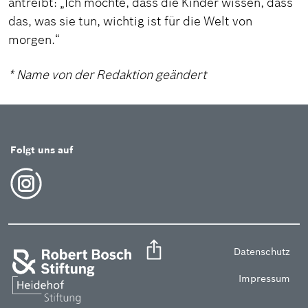
antreibt: „Ich möchte, dass die Kinder wissen, dass
das, was sie tun, wichtig ist für die Welt von
morgen.“
* Name von der Redaktion geändert
Folgt uns auf
Datenschutz
Impressum