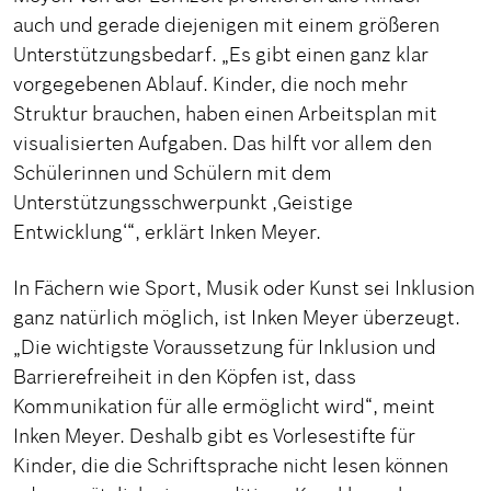
auch und gerade diejenigen mit einem größeren
Unterstützungsbedarf. „Es gibt einen ganz klar
vorgegebenen Ablauf. Kinder, die noch mehr
Struktur brauchen, haben einen Arbeitsplan mit
visualisierten Aufgaben. Das hilft vor allem den
Schülerinnen und Schülern mit dem
Unterstützungsschwerpunkt ,Geistige
Entwicklung‘“, erklärt Inken Meyer.
In Fächern wie Sport, Musik oder Kunst sei Inklusion
ganz natürlich möglich, ist Inken Meyer überzeugt.
„Die wichtigste Voraussetzung für Inklusion und
Barrierefreiheit in den Köpfen ist, dass
Kommunikation für alle ermöglicht wird“, meint
Inken Meyer. Deshalb gibt es Vorlesestifte für
Kinder, die die Schriftsprache nicht lesen können