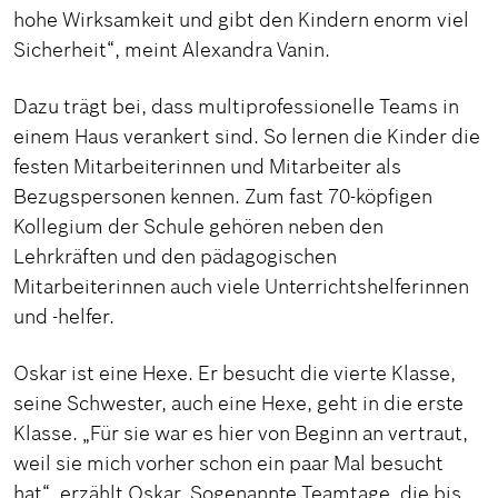
hohe Wirksamkeit und gibt den Kindern enorm viel
Sicherheit“, meint Alexandra Vanin.
Dazu trägt bei, dass multiprofessionelle Teams in
einem Haus verankert sind. So lernen die Kinder die
festen Mitarbeiterinnen und Mitarbeiter als
Bezugspersonen kennen. Zum fast 70-köpfigen
Kollegium der Schule gehören neben den
Lehrkräften und den pädagogischen
Mitarbeiterinnen auch viele Unterrichtshelferinnen
und -helfer.
Oskar ist eine Hexe. Er besucht die vierte Klasse,
seine Schwester, auch eine Hexe, geht in die erste
Klasse. „Für sie war es hier von Beginn an vertraut,
weil sie mich vorher schon ein paar Mal besucht
hat“, erzählt Oskar. Sogenannte Teamtage, die bis