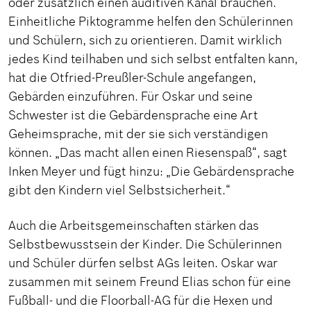
oder zusätzlich einen auditiven Kanal brauchen.
Einheitliche Piktogramme helfen den Schülerinnen
und Schülern, sich zu orientieren. Damit wirklich
jedes Kind teilhaben und sich selbst entfalten kann,
hat die Otfried-Preußler-Schule angefangen,
Gebärden einzuführen. Für Oskar und seine
Schwester ist die Gebärdensprache eine Art
Geheimsprache, mit der sie sich verständigen
können. „Das macht allen einen Riesenspaß“, sagt
Inken Meyer und fügt hinzu: „Die Gebärdensprache
gibt den Kindern viel Selbstsicherheit.“
Auch die Arbeitsgemeinschaften stärken das
Selbstbewusstsein der Kinder. Die Schülerinnen
und Schüler dürfen selbst AGs leiten. Oskar war
zusammen mit seinem Freund Elias schon für eine
Fußball- und die Floorball-AG für die Hexen und