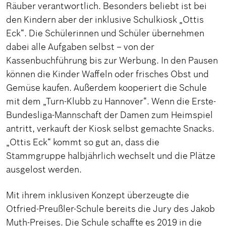
Räuber verantwortlich. Besonders beliebt ist bei
den Kindern aber der inklusive Schulkiosk „Ottis
Eck“. Die Schülerinnen und Schüler übernehmen
dabei alle Aufgaben selbst – von der
Kassenbuchführung bis zur Werbung. In den Pausen
können die Kinder Waffeln oder frisches Obst und
Gemüse kaufen. Außerdem kooperiert die Schule
mit dem „Turn-Klubb zu Hannover“. Wenn die Erste-
Bundesliga-Mannschaft der Damen zum Heimspiel
antritt, verkauft der Kiosk selbst gemachte Snacks.
„Ottis Eck“ kommt so gut an, dass die
Stammgruppe halbjährlich wechselt und die Plätze
ausgelost werden.
Mit ihrem inklusiven Konzept überzeugte die
Otfried-Preußler-Schule bereits die Jury des Jakob
Muth-Preises. Die Schule schaffte es 2019 in die