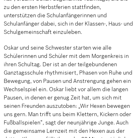
zu den ersten Herbstferien stattfinden,
unterstützen die Schulanfängerinnen und
Schulanfänger dabei, sich in der Klassen-, Haus- und
Schulgemeinschaft einzuleben.
Oskar und seine Schwester starten wie alle
Schülerinnen und Schüler mit dem Morgenkreis in
ihren Schultag. Der ist an der teilgebundenen
Ganztagsschule rhythmisiert, Phasen von Ruhe und
Bewegung, von Pausen und Anstrengung gehen ein
Wechselspiel ein. Oskar liebt vor allem die langen
Pausen, in denen er genug Zeit hat, um sich mit
seinen Freunden auszutoben: „Wir Hexen bewegen
uns gern. Man trifft uns beim Klettern, Kickern oder
Fußballspielen“, sagt der neunjährige Junge. Auch
die gemeinsame Lernzeit mit den Hexen aus der