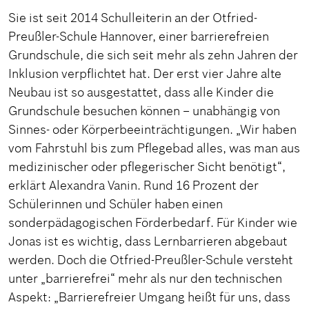
Sie ist seit 2014 Schulleiterin an der Otfried-
Preußler-Schule Hannover, einer barrierefreien
Grundschule, die sich seit mehr als zehn Jahren der
Inklusion verpflichtet hat. Der erst vier Jahre alte
Neubau ist so ausgestattet, dass alle Kinder die
Grundschule besuchen können – unabhängig von
Sinnes- oder Körperbeeinträchtigungen. „Wir haben
vom Fahrstuhl bis zum Pflegebad alles, was man aus
medizinischer oder pflegerischer Sicht benötigt“,
erklärt Alexandra Vanin. Rund 16 Prozent der
Schülerinnen und Schüler haben einen
sonderpädagogischen Förderbedarf. Für Kinder wie
Jonas ist es wichtig, dass Lernbarrieren abgebaut
werden. Doch die Otfried-Preußler-Schule versteht
unter „barrierefrei“ mehr als nur den technischen
Aspekt: „Barrierefreier Umgang heißt für uns, dass