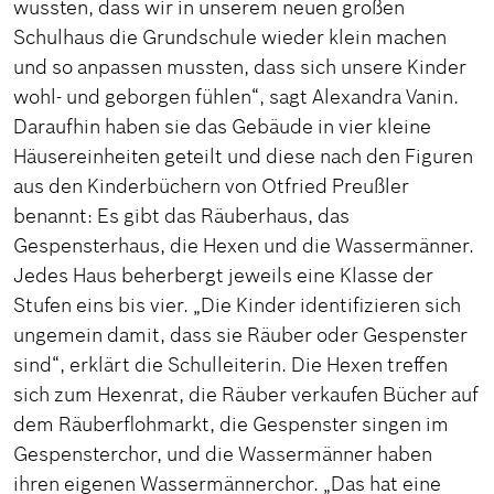
wussten, dass wir in unserem neuen großen
Schulhaus die Grundschule wieder klein machen
und so anpassen mussten, dass sich unsere Kinder
wohl- und geborgen fühlen“, sagt Alexandra Vanin.
Daraufhin haben sie das Gebäude in vier kleine
Häusereinheiten geteilt und diese nach den Figuren
aus den Kinderbüchern von Otfried Preußler
benannt: Es gibt das Räuberhaus, das
Gespensterhaus, die Hexen und die Wassermänner.
Jedes Haus beherbergt jeweils eine Klasse der
Stufen eins bis vier. „Die Kinder identifizieren sich
ungemein damit, dass sie Räuber oder Gespenster
sind“, erklärt die Schulleiterin. Die Hexen treffen
sich zum Hexenrat, die Räuber verkaufen Bücher auf
dem Räuberflohmarkt, die Gespenster singen im
Gespensterchor, und die Wassermänner haben
ihren eigenen Wassermännerchor. „Das hat eine