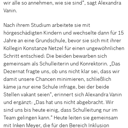
wir alle so annehmen, wie sie sind“, sagt Alexandra
Vanin.
Nach ihrem Studium arbeitete sie mit
hörgeschädigten Kindern und wechselte dann für 15
Jahre an eine Grundschule, bevor sie sich mit ihrer
Kollegin Konstanze Netzel für einen ungewöhnlichen
Schritt entschied: Die beiden bewarben sich
gemeinsam als Schulleiterin und Konrektorin. „Das
Dezernat fragte uns, ob uns nicht klar sei, dass wir
damit unsere Chancen minimieren, schließlich
käme ja nur eine Schule infrage, bei der beide
Stellen vakant seien“, erinnert sich Alexandra Vanin
und ergänzt: „Das hat uns nicht abgebracht. Wir
sind uns bis heute einig, dass Schulleitung nur im
Team gelingen kann.“ Heute leiten sie gemeinsam
mit Inken Meyer, die für den Bereich Inklusion