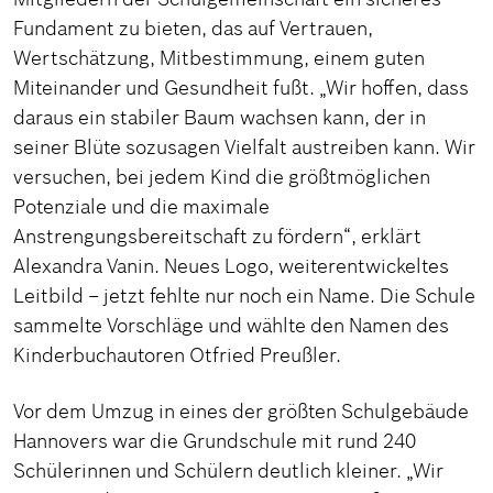
Fundament zu bieten, das auf Vertrauen,
Wertschätzung, Mitbestimmung, einem guten
Miteinander und Gesundheit fußt. „Wir hoffen, dass
daraus ein stabiler Baum wachsen kann, der in
seiner Blüte sozusagen Vielfalt austreiben kann. Wir
versuchen, bei jedem Kind die größtmöglichen
Potenziale und die maximale
Anstrengungsbereitschaft zu fördern“, erklärt
Alexandra Vanin. Neues Logo, weiterentwickeltes
Leitbild – jetzt fehlte nur noch ein Name. Die Schule
sammelte Vorschläge und wählte den Namen des
Kinderbuchautoren Otfried Preußler.
Vor dem Umzug in eines der größten Schulgebäude
Hannovers war die Grundschule mit rund 240
Schülerinnen und Schülern deutlich kleiner. „Wir