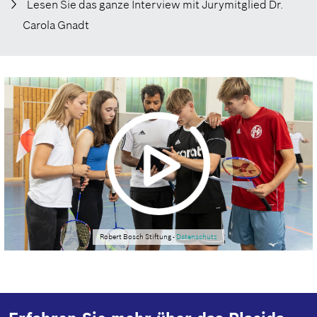
Lesen Sie das ganze Interview mit Jurymitglied Dr.
Carola Gnadt
Robert Bosch Stiftung -
Datenschutz