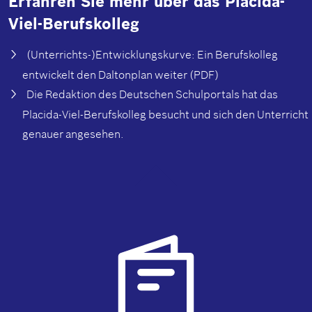
Erfahren Sie mehr über das Placida-
Viel-Berufskolleg
(Unterrichts-)Entwicklungskurve: Ein Berufskolleg
entwickelt den Daltonplan weiter (PDF)
Die Redaktion des Deutschen Schulportals hat das
Placida-Viel-Berufskolleg besucht und sich den Unterricht
genauer angesehen.