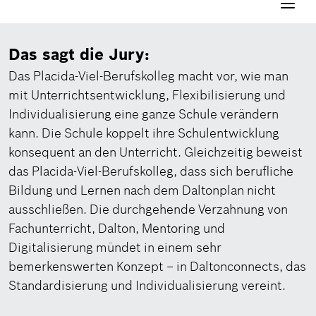
Navigati
aktivier
Das sagt die Jury:
Das Placida-Viel-Berufskolleg macht vor, wie man
mit Unterrichtsentwicklung, Flexibilisierung und
Individualisierung eine ganze Schule verändern
kann. Die Schule koppelt ihre Schulentwicklung
konsequent an den Unterricht. Gleichzeitig beweist
das Placida-Viel-Berufskolleg, dass sich berufliche
Bildung und Lernen nach dem Daltonplan nicht
ausschließen. Die durchgehende Verzahnung von
Fachunterricht, Dalton, Mentoring und
Digitalisierung mündet in einem sehr
bemerkenswerten Konzept – in Daltonconnects, das
Standardisierung und Individualisierung vereint.