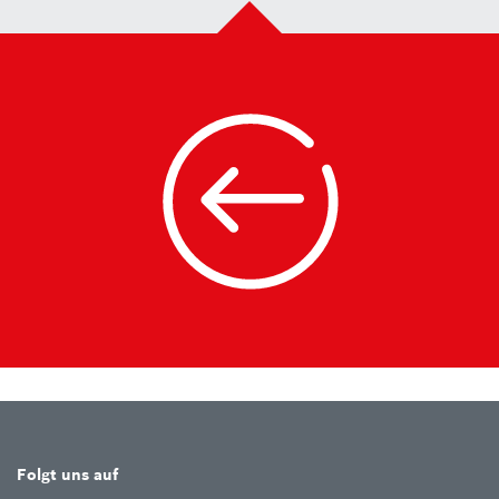
Folgt uns auf