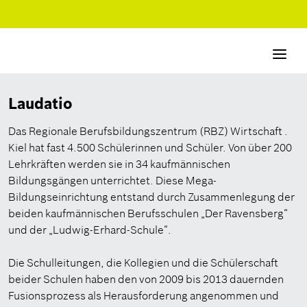
Navigati
aktivier
Laudatio
Das Regionale Berufsbildungszentrum (RBZ) Wirtschaft .
Kiel hat fast 4.500 Schülerinnen und Schüler. Von über 200
Lehrkräften werden sie in 34 kaufmännischen
Bildungsgängen unterrichtet. Diese Mega-
Bildungseinrichtung entstand durch Zusammenlegung der
beiden kaufmännischen Berufsschulen „Der Ravensberg“
und der „Ludwig-Erhard-Schule“.
Die Schulleitungen, die Kollegien und die Schülerschaft
beider Schulen haben den von 2009 bis 2013 dauernden
Fusionsprozess als Herausforderung angenommen und