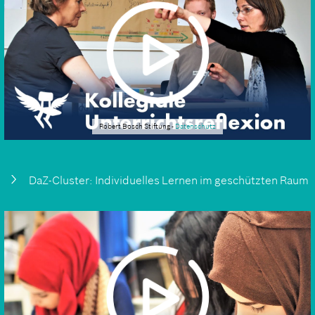
Robert Bosch Stiftung -
Datenschutz
DaZ-Cluster: Individuelles Lernen im geschützten Raum