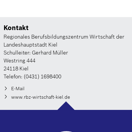
Kontakt
Regionales Berufsbildungszentrum Wirtschaft der
Landeshauptstadt Kiel
Schulleiter: Gerhard Müller
Westring 444
24118 Kiel
Telefon: (0431) 1698400
E-Mail
www.rbz-wirtschaft-kiel.de