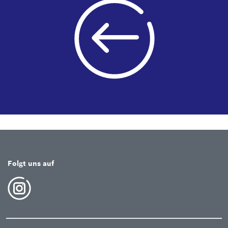
Folgt uns auf