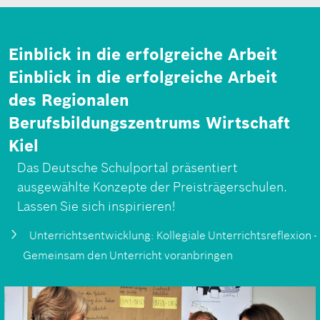
Einblick in die erfolgreiche Arbeit
Einblick in die erfolgreiche Arbeit
des Regionalen
Berufsbildungszentrums Wirtschaft
Kiel
Das Deutsche Schulportal präsentiert
ausgewählte Konzepte der Preisträgerschulen.
Lassen Sie sich inspirieren!
Unterrichts­entwicklung: Kollegiale Unterrichtsreflexion -
Gemeinsam den Unterricht voranbringen