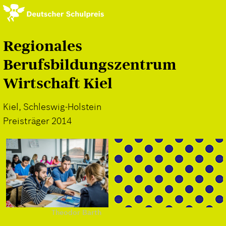
Direkt
zum
Inhalt
Regionales
Berufsbildungszentrum
Wirtschaft Kiel
Kiel, Schleswig-Holstein
Preisträger 2014
Theodor Barth