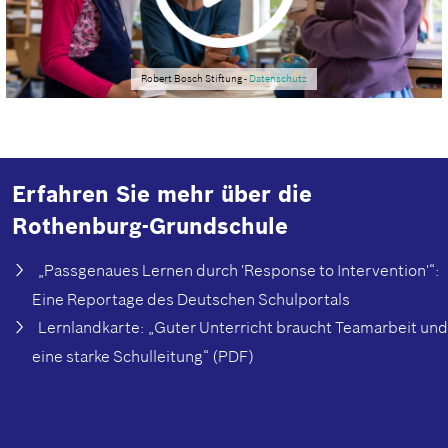
Robert Bosch Stiftung -
Datenschutz
Erfahren Sie mehr über die
Rothenburg-Grundschule
„Passgenaues Lernen durch 'Response to Intervention'“:
Eine Reportage des Deutschen Schulportals
Lernlandkarte: „Guter Unterricht braucht Teamarbeit und
eine starke Schulleitung“ (PDF)