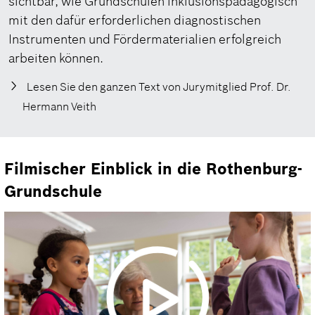
sichtbar, wie Grundschulen inklusionspädagogisch
mit den dafür erforderlichen diagnostischen
Instrumenten und Fördermaterialien erfolgreich
arbeiten können.
Lesen Sie den ganzen Text von Jurymitglied Prof. Dr.
Hermann Veith
Filmischer Einblick in die Rothenburg-
Grundschule