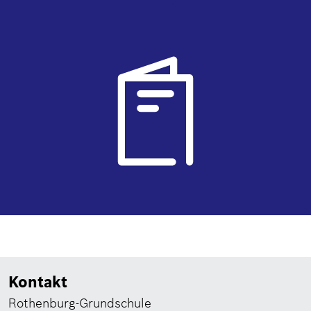
Kontakt
Rothenburg-Grundschule