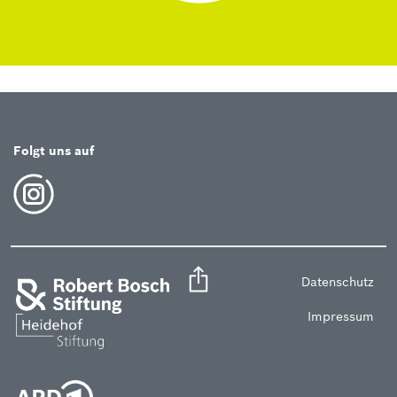
Folgt uns auf
Datenschutz
Impressum