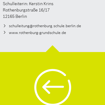
Schulleiterin: Kerstin Krins
Rothenburgstraße 16/17
12165 Berlin
schulleitung@rothenburg.schule.berlin.de
www.rothenburg-grundschule.de