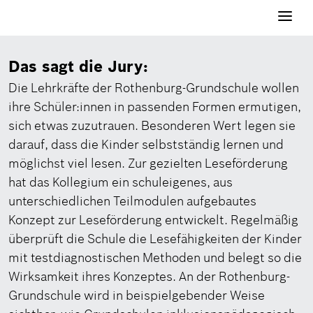
Navigati
aktivier
Das sagt die Jury:
Die Lehrkräfte der Rothenburg-Grundschule wollen
ihre Schüler:innen in passenden Formen ermutigen,
sich etwas zuzutrauen. Besonderen Wert legen sie
darauf, dass die Kinder selbstständig lernen und
möglichst viel lesen. Zur gezielten Leseförderung
hat das Kollegium ein schuleigenes, aus
unterschiedlichen Teilmodulen aufgebautes
Konzept zur Leseförderung entwickelt. Regelmäßig
überprüft die Schule die Lesefähigkeiten der Kinder
mit testdiagnostischen Methoden und belegt so die
Wirksamkeit ihres Konzeptes. An der Rothenburg-
Grundschule wird in beispielgebender Weise