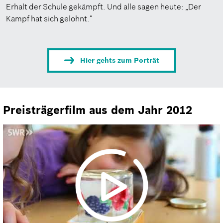
Erhalt der Schule gekämpft. Und alle sagen heute: „Der
Kampf hat sich gelohnt.“
Hier gehts zum Porträt
Preisträgerfilm aus dem Jahr 2012