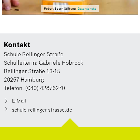
Robert Bosch Stiftung -
Datenschutz
Kontakt
Schule Rellinger Straße
Schulleiterin: Gabriele Hobrock
Rellinger Straße 13-15
20257 Hamburg
Telefon: (040) 42876270
E-Mail
schule-rellinger-strasse.de