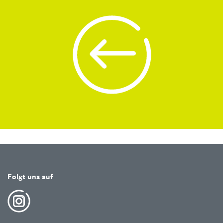
Folgt uns auf