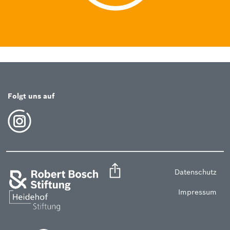
Folgt uns auf
Datenschutz
Impressum