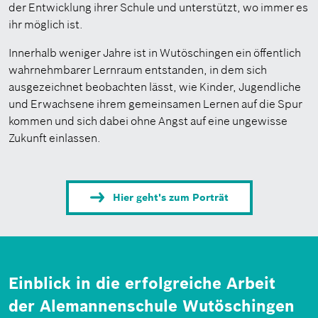
der Entwicklung ihrer Schule und unterstützt, wo immer es
ihr möglich ist.
Innerhalb weniger Jahre ist in Wutöschingen ein öffentlich
wahrnehmbarer Lernraum entstanden, in dem sich
ausgezeichnet beobachten lässt, wie Kinder, Jugendliche
und Erwachsene ihrem gemeinsamen Lernen auf die Spur
kommen und sich dabei ohne Angst auf eine ungewisse
Zukunft einlassen.
Hier geht's zum Porträt
Einblick in die erfolgreiche Arbeit
der Alemannenschule Wutöschingen