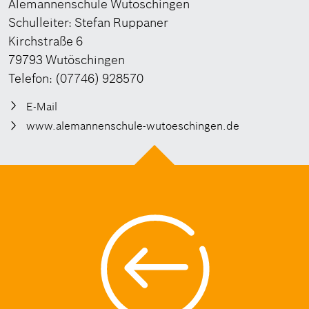
Alemannenschule Wutöschingen
Schulleiter: Stefan Ruppaner
Kirchstraße 6
79793 Wutöschingen
Telefon: (07746) 928570
E-Mail
www.alemannenschule-wutoeschingen.de