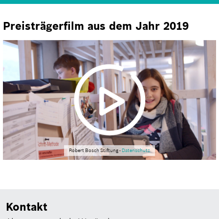
Preisträgerfilm aus dem Jahr 2019
Robert Bosch Stiftung -
Datenschutz
Kontakt