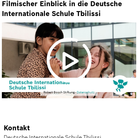
Filmischer Einblick in die Deutsche
Internationale Schule Tbilissi
Robert Bosch Stiftung -
Datenschutz
Kontakt
Deutsche Internationale Schule Tbilissi