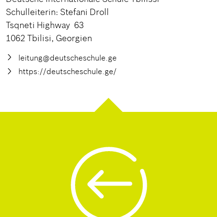
Schulleiterin: Stefani Droll
Tsqneti Highway 63
1062 Tbilisi, Georgien
leitung@deutscheschule.ge
https://deutscheschule.ge/