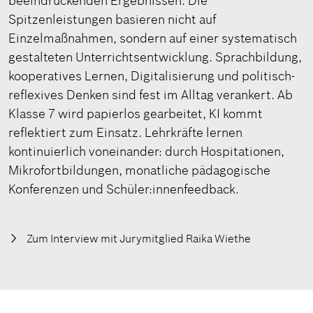
beeindruckenden Ergebnissen. Die
Spitzenleistungen basieren nicht auf
Einzelmaßnahmen, sondern auf einer systematisch
gestalteten Unterrichtsentwicklung. Sprachbildung,
kooperatives Lernen, Digitalisierung und politisch-
reflexives Denken sind fest im Alltag verankert. Ab
Klasse 7 wird papierlos gearbeitet, KI kommt
reflektiert zum Einsatz. Lehrkräfte lernen
kontinuierlich voneinander: durch Hospitationen,
Mikrofortbildungen, monatliche pädagogische
Konferenzen und Schüler:innenfeedback.
Zum Interview mit Jurymitglied Raika Wiethe