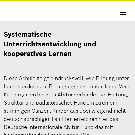
Navigati
aktivier
Systematische
Unterrichtsentwicklung und
kooperatives Lernen
Diese Schule zeigt eindrucksvoll, wie Bildung unter
herausfordernden Bedingungen gelingen kann. Vom
Kindergarten bis zum Abitur verbindet sie Haltung,
Struktur und pädagogisches Handeln zu einem
stimmigen Ganzen. Kinder aus überwiegend nicht
deutschsprachigen Familien erreichen hier das
Deutsche Internationale Abitur – und das mit