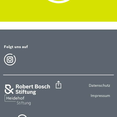
Folgt uns auf
Datenschutz
Impressum