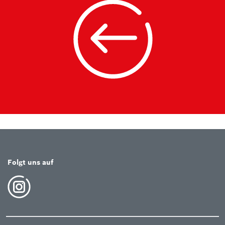
Folgt uns auf