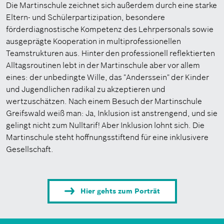
Die Martinschule zeichnet sich außerdem durch eine starke
Eltern- und Schülerpartizipation, besondere
förderdiagnostische Kompetenz des Lehrpersonals sowie
ausgeprägte Kooperation in multiprofessionellen
Teamstrukturen aus. Hinter den professionell reflektierten
Alltagsroutinen lebt in der Martinschule aber vor allem
eines: der unbedingte Wille, das "Anderssein" der Kinder
und Jugendlichen radikal zu akzeptieren und
wertzuschätzen. Nach einem Besuch der Martinschule
Greifswald weiß man: Ja, Inklusion ist anstrengend, und sie
gelingt nicht zum Nulltarif! Aber Inklusion lohnt sich. Die
Martinschule steht hoffnungsstiftend für eine inklusivere
Gesellschaft.
Hier gehts zum Porträt