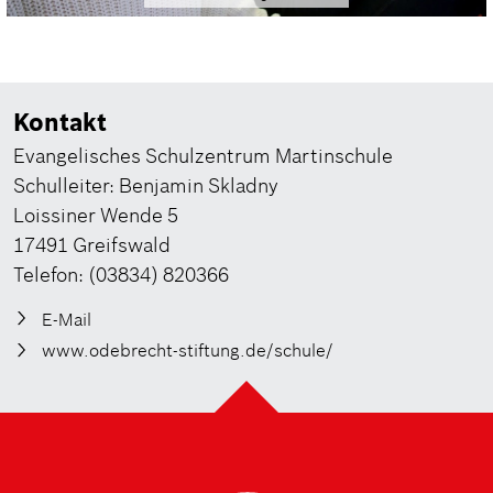
Kontakt
Evangelisches Schulzentrum Martinschule
Schulleiter: Benjamin Skladny
Loissiner Wende 5
17491 Greifswald
Telefon: (03834) 820366
E-Mail
www.odebrecht-stiftung.de/schule/