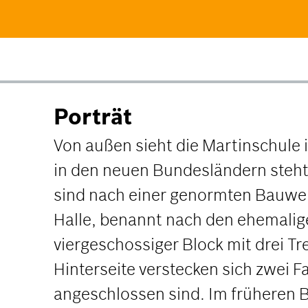
Porträt
Von außen sieht die Martinschule 
in den neuen Bundesländern steht
sind nach einer genormten Bauwei
Halle, benannt nach den ehemalige
viergeschossiger Block mit drei T
Hinterseite verstecken sich zwei
angeschlossen sind. Im früheren B