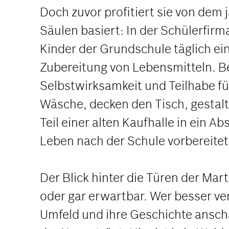
Doch zuvor profitiert sie von dem
Säulen basiert: In der Schülerfirm
Kinder der Grundschule täglich ei
Zubereitung von Lebensmitteln. B
Selbstwirksamkeit und Teilhabe fü
Wäsche, decken den Tisch, gestalt
Teil einer alten Kaufhalle in ein
Leben nach der Schule vorbereite
Der Blick hinter die Türen der Mart
oder gar erwartbar. Wer besser ve
Umfeld und ihre Geschichte anscha