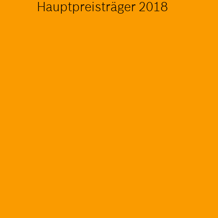
Hauptpreisträger 2018