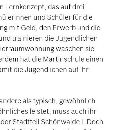
n Lernkonzept, das auf drei
hülerinnen und Schüler für die
ng mit Geld, den Erwerb und die
und trainieren die Jugendlichen
en Vierraumwohnung waschen sie
erdem hat die Martinschule einen
mit die Jugendlichen auf ihr
s andere als typisch, gewöhnlich
hnliches leistet, muss auch ihr
der Stadtteil Schönwalde I. Doch