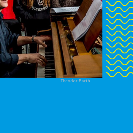
Theodor Barth