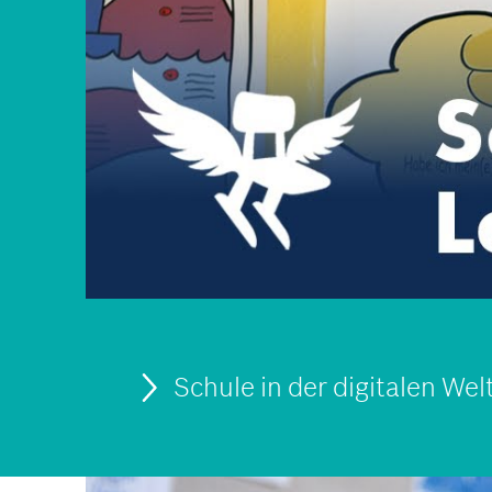
Schule in der digitalen Wel