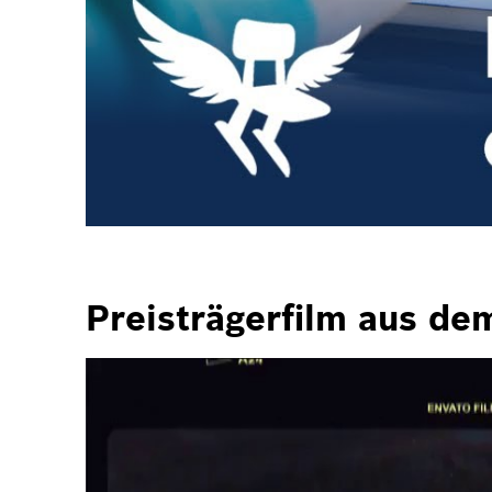
Preisträgerfilm aus de