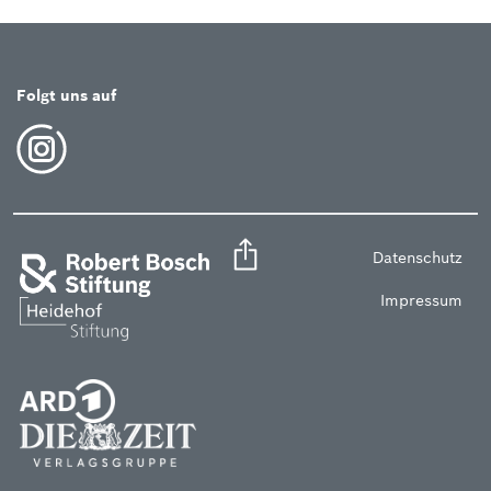
Folgt uns auf
Datenschutz
Impressum