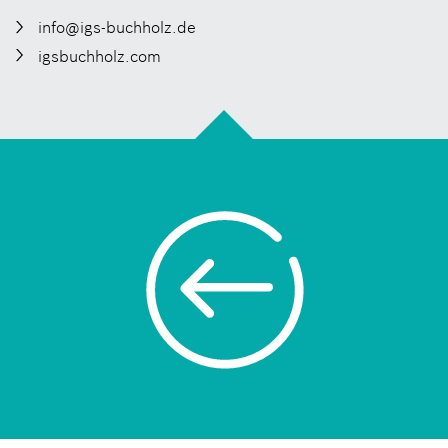
info@igs-buchholz.de
igsbuchholz.com