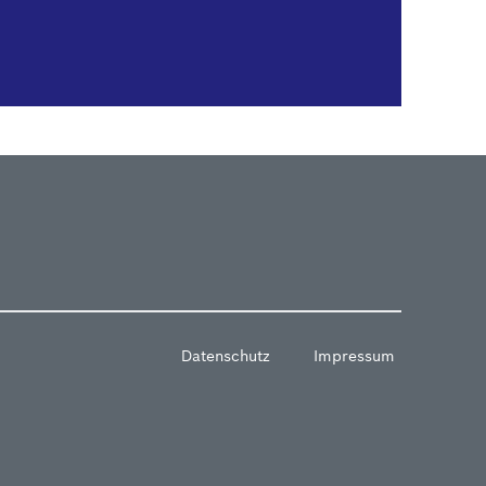
Datenschutz
Impressum