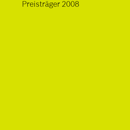
Preisträger 2008