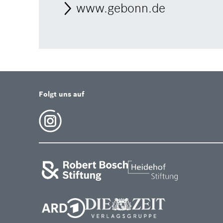
www.gebonn.de
Folgt uns auf