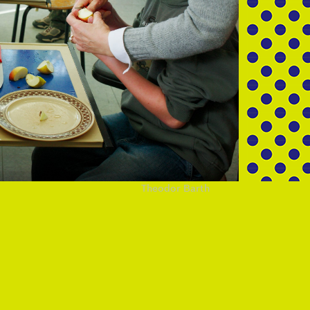
Theodor Barth