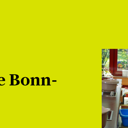
e Bonn-