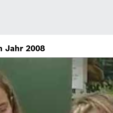
m Jahr 2008