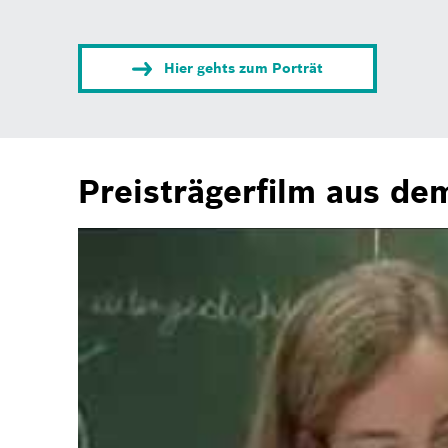
Hier gehts zum Porträt
Preisträgerfilm aus de