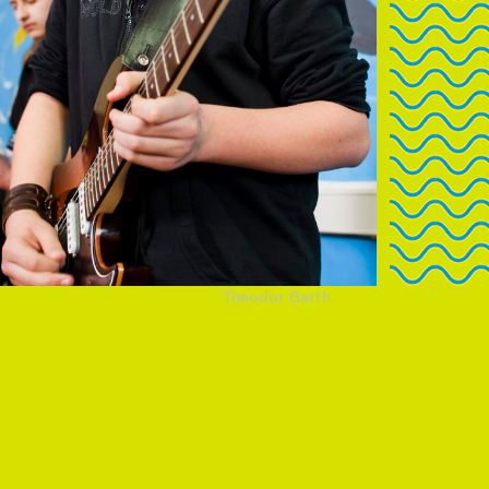
Theodor Barth