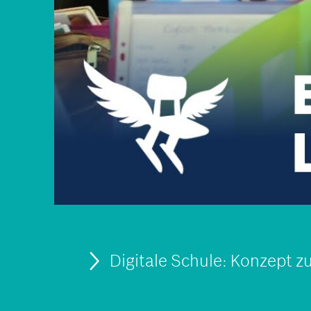
Digitale Schule: Konzept zu