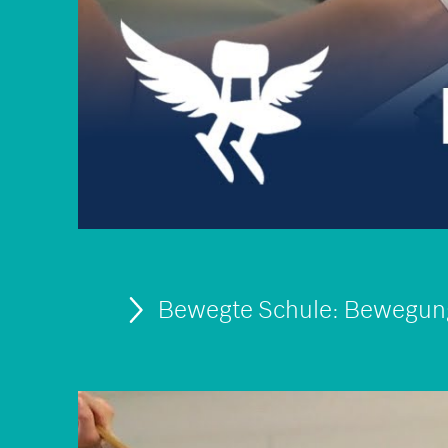
Bewegte Schule: Bewegung