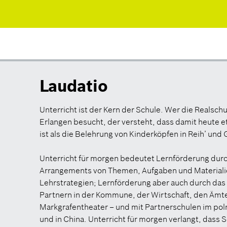
Laudatio
Unterricht ist der Kern der Schule. Wer die Realsch
Erlangen besucht, der versteht, dass damit heute 
ist als die Belehrung von Kinderköpfen in Reih’ und 
Unterricht für morgen bedeutet Lernförderung durc
Arrangements von Themen, Aufgaben und Materiali
Lehrstrategien; Lernförderung aber auch durch da
Partnern in der Kommune, der Wirtschaft, den Ämter
Markgrafentheater – und mit Partnerschulen im poln
und in China. Unterricht für morgen verlangt, dass 