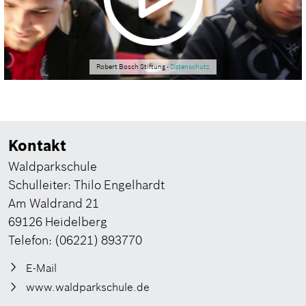
Robert Bosch Stiftung -
Datenschutz
Kontakt
Waldparkschule
Schulleiter: Thilo Engelhardt
Am Waldrand 21
69126 Heidelberg
Telefon: (06221) 893770
E-Mail
www.waldparkschule.de