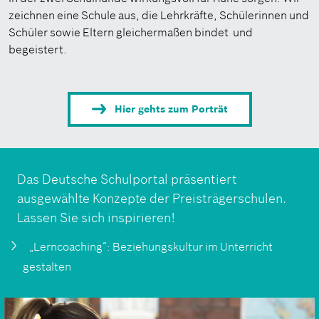
zeichnen eine Schule aus, die Lehrkräfte, Schülerinnen und
Schüler sowie Eltern gleichermaßen bindet und
begeistert.
Hier gehts zum Porträt
Das Deutsche Schulportal präsentiert
ausgewählte Konzepte der Preisträgerschulen.
Lassen Sie sich inspirieren!
„Lerncoaching“: Beziehungskultur im Unterricht
gestalten