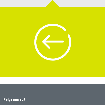
Folgt uns auf