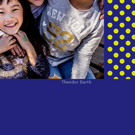
Theodor Barth