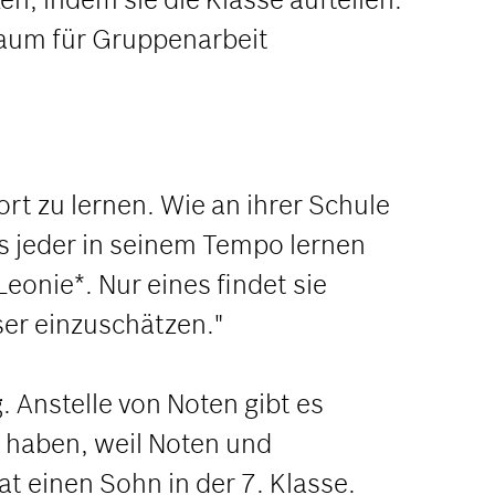
Raum für Gruppenarbeit
rt zu lernen. Wie an ihrer Schule
ss jeder in seinem Tempo lernen
eonie*. Nur eines findet sie
ser einzuschätzen."
. Anstelle von Noten gibt es
il haben, weil Noten und
at einen Sohn in der 7. Klasse.