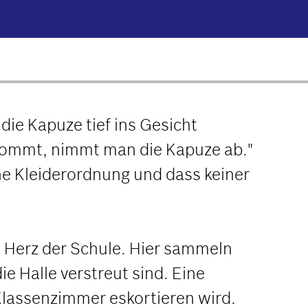
die Kapuze tief ins Gesicht
inkommt, nimmt man die Kapuze ab."
ne Kleiderordnung und dass keiner
das Herz der Schule. Hier sammeln
ie Halle verstreut sind. Eine
Klassenzimmer eskortieren wird.