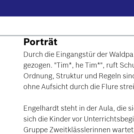
Porträt
Durch die Eingangstür der Waldpark
gezogen. "Tim*, he Tim*", ruft Sc
Ordnung, Struktur und Regeln sind
ohne Aufsicht durch die Flure strei
Engelhardt steht in der Aula, die s
sich die Kinder vor Unterrichtsbegi
Gruppe Zweitklässlerinnen wartet 