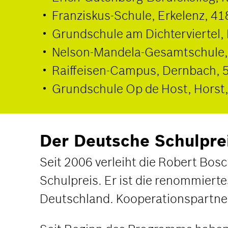
Franziskus-Schule, Erkelenz, 4
Grundschule am Dichterviertel,
Nelson-Mandela-Gesamtschule, 
Raiffeisen-Campus, Dernbach, 5
Grundschule Op de Host, Horst,
Der Deutsche Schulpre
Seit 2006 verleiht die Robert Bo
Schulpreis. Er ist die renommiert
Deutschland. Kooperationspartner