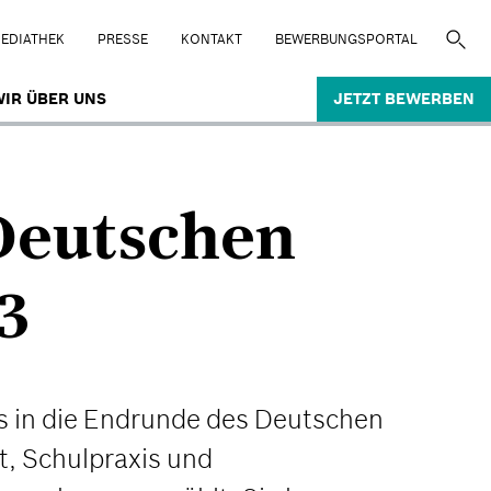
EDIATHEK
PRESSE
KONTAKT
BEWERBUNGSPORTAL
IR ÜBER UNS
JETZT BEWERBEN
 Deutschen
3
es in die Endrunde des Deutschen
t, Schulpraxis und