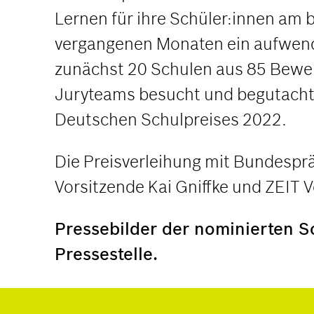
Lernen für ihre Schüler:innen am 
vergangenen Monaten ein aufwend
zunächst 20 Schulen aus 85 Bewe
Juryteams besucht und begutachte
Deutschen Schulpreises 2022.
Die Preisverleihung mit Bundespr
Vorsitzende Kai Gniffke und ZEIT 
Pressebilder der nominierten Sc
Pressestelle.