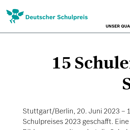
Direkt
zum
Inhalt
UNSER QUA
15 Schule
Stuttgart/Berlin, 20. Juni 2023 
Schulpreises 2023 geschafft. Eine