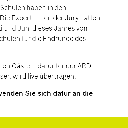
 Schulen haben in den
 Die
Expert:innen der Jury
hatten
 und Juni dieses Jahres von
chulen für die Endrunde des
eren Gästen, darunter der ARD-
er, wird live übertragen.
wenden Sie sich dafür an die