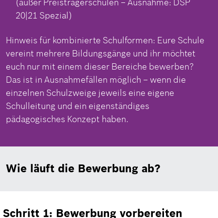
(außer Preisträgerschulen – Ausnahme: DSP
20|21 Spezial)
Hinweis für kombinierte Schulformen: Eure Schule
vereint mehrere Bildungsgänge und ihr möchtet
euch nur mit einem dieser Bereiche bewerben?
Das ist in Ausnahmefällen möglich – wenn die
einzelnen Schulzweige jeweils eine eigene
Schulleitung und ein eigenständiges
pädagogisches Konzept haben.
Wie läuft die Bewerbung ab?
Schritt 1: Bewerbung vorbereiten