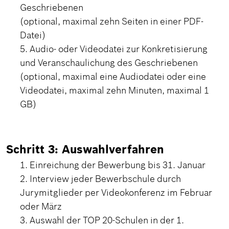
Geschriebenen
(optional, maximal zehn Seiten in einer PDF-
Datei)
Audio- oder Videodatei zur Konkretisierung
und Veranschaulichung des Geschriebenen
(optional, maximal eine Audiodatei oder eine
Videodatei, maximal zehn Minuten, maximal 1
GB)
Schritt 3: Auswahlverfahren
Einreichung der Bewerbung bis 31. Januar
Interview jeder Bewerbschule durch
Jurymitglieder per Videokonferenz im Februar
oder März
Auswahl der TOP 20-Schulen in der 1.