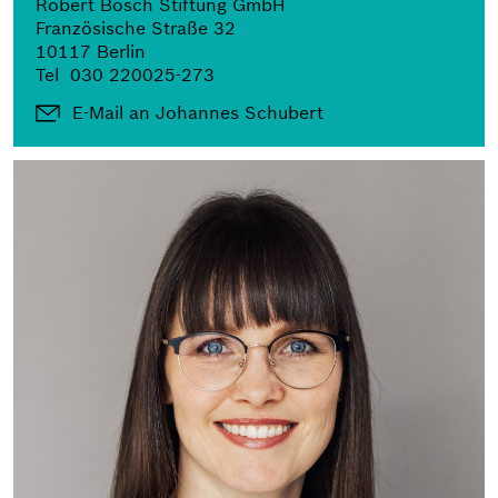
Robert Bosch Stiftung GmbH
Französische Straße 32
10117 Berlin
Tel
030 220025-273
E-Mail an Johannes Schubert