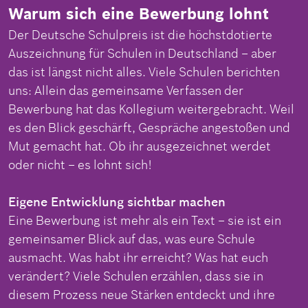
Warum sich eine Bewerbung lohnt
Der Deutsche Schulpreis ist die höchstdotierte
Auszeichnung für Schulen in Deutschland – aber
das ist längst nicht alles. Viele Schulen berichten
uns: Allein das gemeinsame Verfassen der
Bewerbung hat das Kollegium weitergebracht. Weil
es den Blick geschärft, Gespräche angestoßen und
Mut gemacht hat. Ob ihr ausgezeichnet werdet
oder nicht – es lohnt sich!
Eigene Entwicklung sichtbar machen
Eine Bewerbung ist mehr als ein Text – sie ist ein
gemeinsamer Blick auf das, was eure Schule
ausmacht. Was habt ihr erreicht? Was hat euch
verändert? Viele Schulen erzählen, dass sie in
diesem Prozess neue Stärken entdeckt und ihre