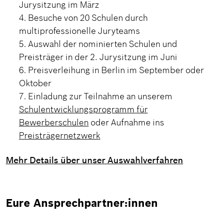
Jurysitzung im März
Besuche von 20 Schulen durch
multiprofessionelle Juryteams
Auswahl der nominierten Schulen und
Preisträger in der 2. Jurysitzung im Juni
Preisverleihung in Berlin im September oder
Oktober
Einladung zur Teilnahme an unserem
Schulentwicklungsprogramm für
Bewerberschulen
oder Aufnahme ins
Preisträgernetzwerk
Mehr Details über unser Auswahlverfahren
Eure Ansprechpartner:innen