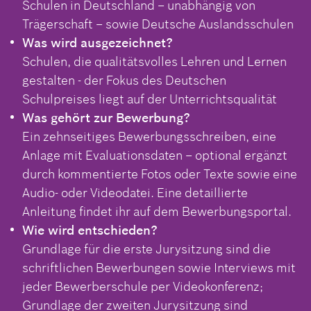
Schulen in Deutschland – unabhängig von
Trägerschaft – sowie Deutsche Auslandsschulen
Was wird ausgezeichnet?
Schulen, die qualitätsvolles Lehren und Lernen
gestalten - der Fokus des Deutschen
Schulpreises liegt auf der Unterrichtsqualität
Was gehört zur Bewerbung?
Ein zehnseitiges Bewerbungsschreiben, eine
Anlage mit Evaluationsdaten – optional ergänzt
durch kommentierte Fotos oder Texte sowie eine
Audio- oder Videodatei. Eine detaillierte
Anleitung findet ihr auf dem Bewerbungsportal.
Wie wird entschieden?
Grundlage für die erste Jurysitzung sind die
schriftlichen Bewerbungen sowie Interviews mit
jeder Bewerberschule per Videokonferenz;
Grundlage der zweiten Jurysitzung sind