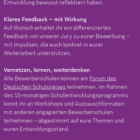
Entwicklung bewusst reflektiert haben.
Klares Feedback – mit Wirkung
Auf Wunsch erhaltet ihr ein differenziertes
Feedback von unserer Jury zu eurer Bewerbung –
mit Impulsen, die euch konkret in eurer
Weiterarbeit unterstützen.
Vernetzen, lernen, weiterdenken
Alle Bewerberschulen können am
Forum des
Deutschen Schulpreises
teilnehmen. Im Rahmen
des 15-monatigen Schulentwicklungsprogramms
könnt ihr an Workshops und Austauschformaten
mit anderen engagierten Bewerberschulen
teilnehmen – abgestimmt auf eure Themen und
euren Entwicklungsstand.