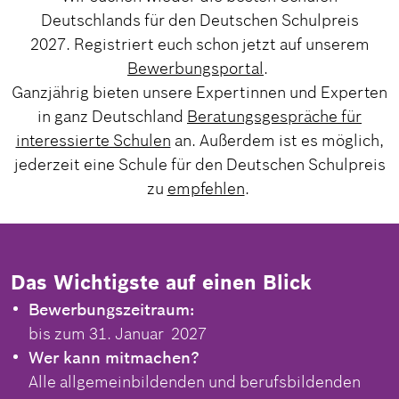
Deutschlands für den Deutschen Schulpreis
2027. Registriert euch schon jetzt auf unserem
Bewerbungsportal
.
Ganzjährig bieten unsere Expertinnen und Experten
in ganz Deutschland
Beratungsgespräche für
interessierte Schulen
an. Außerdem ist es möglich,
jederzeit eine Schule für den Deutschen Schulpreis
zu
empfehlen
.
Das Wichtigste auf einen Blick
Bewerbungszeitraum:
bis zum 31. Januar 2027
Wer kann mitmachen?
Alle allgemeinbildenden und berufsbildenden