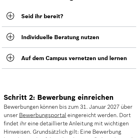
Seid ihr bereit?
Individuelle Beratung nutzen
Auf dem Campus vernetzen und lernen
Schritt 2: Bewerbung einreichen
Bewerbungen können bis zum 31. Januar 2027 über
unser
Bewerbungsportal
eingereicht werden. Dort
findet ihr eine detaillierte Anleitung mit wichtigen
Hinweisen. Grundsätzlich gilt: Eine Bewerbung