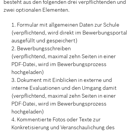
besteht aus den folgenden drei verpflichtenden und
zwei optionalen Elementen.
Formular mit allgemeinen Daten zur Schule
(verpflichtend, wird direkt im Bewerbungsportal
ausgefüllt und gespeichert)
Bewerbungsschreiben
(verpflichtend, maximal zehn Seiten in einer
PDF-Datei, wird im Bewerbungsprozess
hochgeladen)
Dokument mit Einblicken in externe und
interne Evaluationen und den Umgang damit
(verpflichtend, maximal zehn Seiten in einer
PDF-Datei, wird im Bewerbungsprozess
hochgeladen)
Kommentierte Fotos oder Texte zur
Konkretisierung und Veranschaulichung des