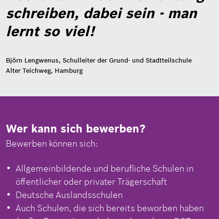
schreiben, dabei sein - man
lernt so viel!
Björn Lengwenus, Schulleiter der Grund- und Stadtteilschule
Alter Teichweg, Hamburg
Wer kann sich bewerben?
Bewerben können sich:
Allgemeinbildende und berufliche Schulen in
öffentlicher oder privater Trägerschaft
Deutsche Auslandsschulen
Auch Schulen, die sich bereits beworben haben