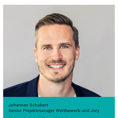
Johannes Schubert
Senior Projektmanager Wettbewerb und Jury