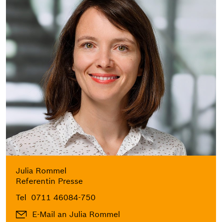
Julia Rommel
Referentin Presse
Tel
0711 46084-750
E-Mail an Julia Rommel