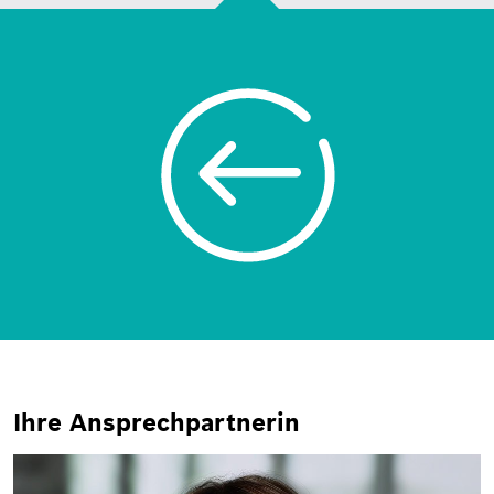
Ihre Ansprechpartnerin