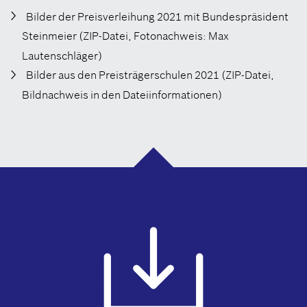
Bilder der Preisverleihung 2021 mit Bundespräsident
Steinmeier (ZIP-Datei, Fotonachweis: Max
Lautenschläger)
Bilder aus den Preisträgerschulen 2021 (ZIP-Datei,
Bildnachweis in den Dateiinformationen)