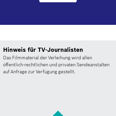
Hinweis für TV-Journalisten
Das Filmmaterial der Verleihung wird allen
öffentlich-rechtlichen und privaten Sendeanstalten
auf Anfrage zur Verfügung gestellt.