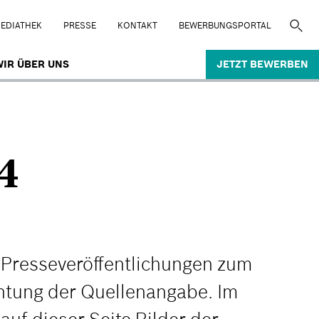
EDIATHEK
PRESSE
KONTAKT
BEWERBUNGSPORTAL
IR ÜBER UNS
JETZT BEWERBEN
4
n Presseveröffentlichungen zum
htung der Quellenangabe. Im