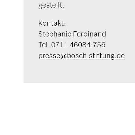
gestellt.
Kontakt:
Stephanie Ferdinand
Tel. 0711 46084-756
presse@bosch-stiftung.de