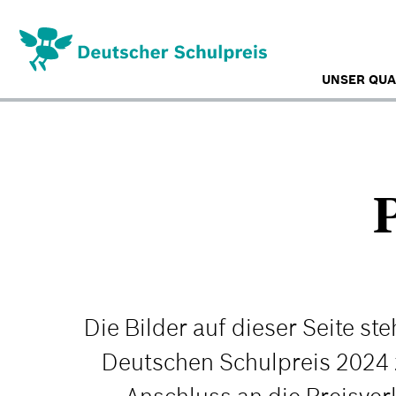
Direkt
zum
Inhalt
UNSER QUA
Die Bilder auf dieser Seite s
Deutschen Schulpreis 2024 