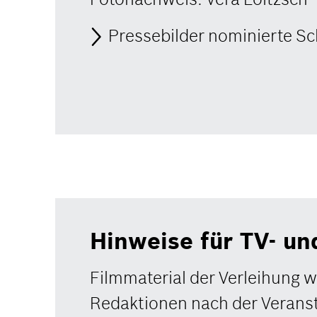
Pressebilder nominierte S
Hinweise für TV- un
Filmmaterial der Verleihung w
Redaktionen nach der Veranst