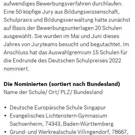
aufwendiges Bewerbungsverfahren durchlaufen.
Eine 50-köpfige Jury aus Bildungswissenschaft,
Schulpraxis und Bildungsverwaltung hatte zunächst
auf Basis der Bewerbungsunterlagen 20 Schulen
ausgewählt. Sie wurden im Mai und Juni dieses
Jahres von Juryteams besucht und begutachtet. Im
Anschluss hat das Auswahlgremium 15 Schulen für
die Endrunde des Deutschen Schulpreises 2022
nominiert.
Die Nominierten (sortiert nach Bundesland)
Name der Schule/ Ort/ PLZ/ Bundesland
Deutsche Europäische Schule Singapur
Evangelisches Lichtenstern-Gymnasium
Sachsenheim, 74343, Baden-Württemberg
Grund- und Werkrealschule Villingendorf, 78667,