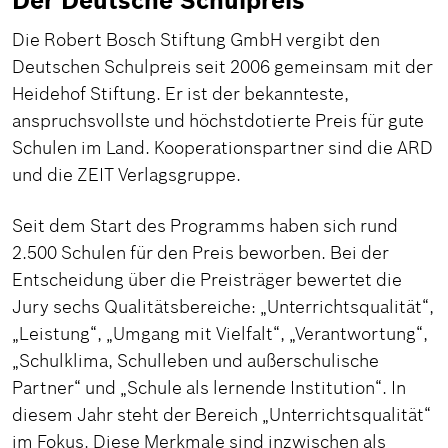
Der Deutsche Schulpreis
Die Robert Bosch Stiftung GmbH vergibt den
Deutschen Schulpreis seit 2006 gemeinsam mit der
Heidehof Stiftung. Er ist der bekannteste,
anspruchsvollste und höchstdotierte Preis für gute
Schulen im Land. Kooperationspartner sind die ARD
und die ZEIT Verlagsgruppe.
Seit dem Start des Programms haben sich rund
2.500 Schulen für den Preis beworben. Bei der
Entscheidung über die Preisträger bewertet die
Jury sechs Qualitätsbereiche: „Unterrichtsqualität“,
„Leistung“, „Umgang mit Vielfalt“, „Verantwortung“,
„Schulklima, Schulleben und außerschulische
Partner“ und „Schule als lernende Institution“. In
diesem Jahr steht der Bereich „Unterrichtsqualität“
im Fokus. Diese Merkmale sind inzwischen als