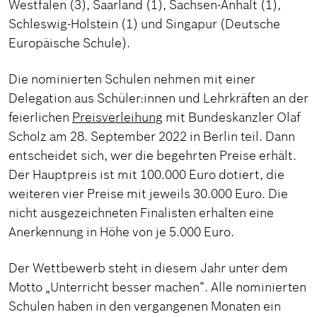
Westfalen (3), Saarland (1), Sachsen-Anhalt (1),
Schleswig-Holstein (1) und Singapur (Deutsche
Europäische Schule).
Die nominierten Schulen nehmen mit einer
Delegation aus Schüler:innen und Lehrkräften an der
feierlichen
Preisverleihung
mit Bundeskanzler Olaf
Scholz am 28. September 2022 in Berlin teil. Dann
entscheidet sich, wer die begehrten Preise erhält.
Der Hauptpreis ist mit 100.000 Euro dotiert, die
weiteren vier Preise mit jeweils 30.000 Euro. Die
nicht ausgezeichneten Finalisten erhalten eine
Anerkennung in Höhe von je 5.000 Euro.
Der Wettbewerb steht in diesem Jahr unter dem
Motto „Unterricht besser machen“. Alle nominierten
Schulen haben in den vergangenen Monaten ein