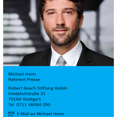
Michael Herm
Referent Presse
Robert Bosch Stiftung GmbH
Heidehofstraße 31
70184 Stuttgart
Tel
0711 46084-290
E-Mail an Michael Herm