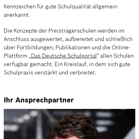
Kennzeichen für gute Schulqualität allgemein
anerkannt.
Die Konzepte der Preisträgerschulen werden im
Anschluss ausgewertet, aufbereitet und schließlich
über Fortbildungen, Publikationen und die Online-
Plattform „
Das Deutsche Schulportal
“ allen Schulen
verfügbar gemacht. Ein Kreislauf, in dem sich gute
Schulpraxis verstärkt und verbreitet.
Ihr Ansprechpartner