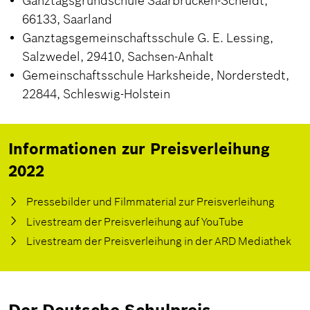
Ganztagsgrundschule Saarbrücken-Scheidt,
66133, Saarland
Ganztagsgemeinschaftsschule G. E. Lessing,
Salzwedel, 29410, Sachsen-Anhalt
Gemeinschaftsschule Harksheide, Norderstedt,
22844, Schleswig-Holstein
Informationen zur Preisverleihung
2022
Pressebilder und Filmmaterial zur Preisverleihung
Livestream der Preisverleihung auf YouTube
Livestream der Preisverleihung in der ARD Mediathek