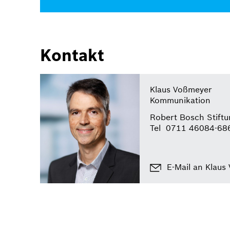
Kontakt
Klaus Voßmeyer
Kommunikation
Robert Bosch Stiftu
Tel
0711 46084-68
E-Mail an Klaus