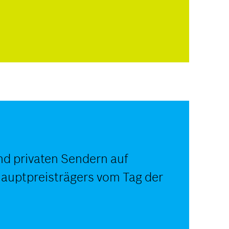
und privaten Sendern auf
Hauptpreisträgers vom Tag der