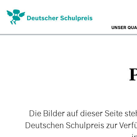
Direkt
zum
Inhalt
UNSER QUA
Die Bilder auf dieser Seite s
Deutschen Schulpreis zur Verf