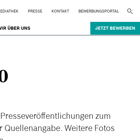
EDIATHEK
PRESSE
KONTAKT
BEWERBUNGSPORTAL
IR ÜBER UNS
JETZT BEWERBEN
0
n Presseveröffentlichungen zum
r Quellenangabe. Weitere Fotos