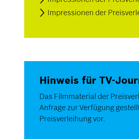
Impressionen der Preisverle
Hinweis für TV-Jour
Das Filmmaterial der Preisver
Anfrage zur Verfügung gestel
Preisverleihung vor.