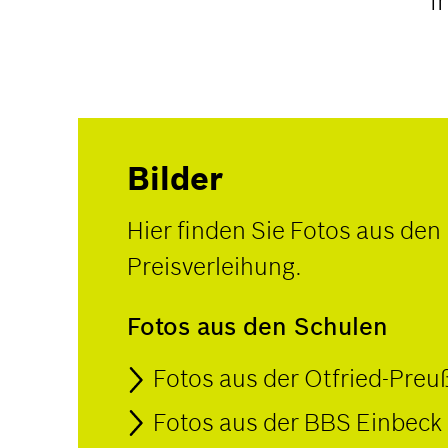
i
Bilder
Hier finden Sie Fotos aus den
Preisverleihung.
Fotos aus den Schulen
Fotos aus der Otfried-Preu
Fotos aus der BBS Einbeck 