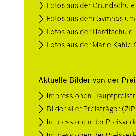
Fotos aus der Grundschule 
Fotos aus dem Gymnasium 
Fotos aus der Hardtschule
Fotos aus der Marie-Kahle
Aktuelle Bilder von der Pre
Impressionen Hauptpreisträ
Bilder aller Preisträger (ZIP
Impressionen der Preisverle
Impressionen der Preisverle