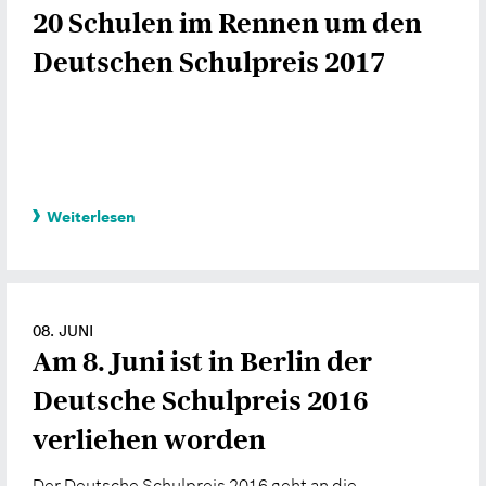
20 Schulen im Rennen um den
Deutschen Schulpreis 2017
Weiterlesen
08. JUNI
Am 8. Juni ist in Berlin der
Deutsche Schulpreis 2016
verliehen worden
Der Deutsche Schulpreis 2016 geht an die