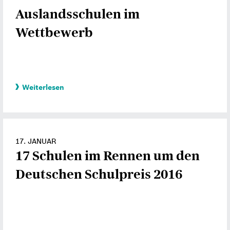
Auslandsschulen im
Wettbewerb
Weiterlesen
17. JANUAR
17 Schulen im Rennen um den
Deutschen Schulpreis 2016