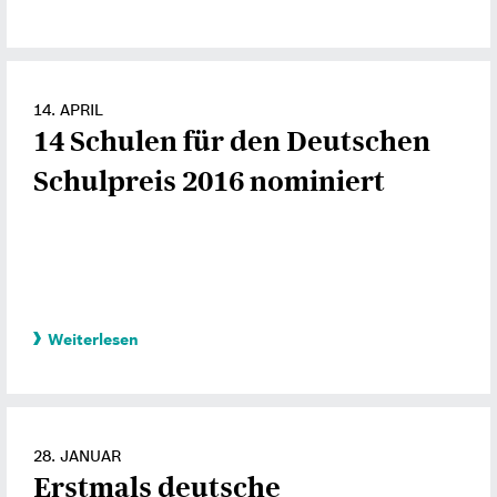
14. APRIL
14 Schulen für den Deutschen
Schulpreis 2016 nominiert
Weiterlesen
28. JANUAR
Erstmals deutsche