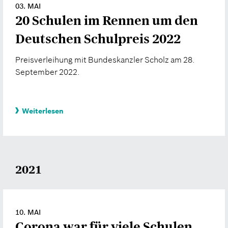
03. MAI
20 Schulen im Rennen um den
Deutschen Schulpreis 2022
Preisverleihung mit Bundeskanzler Scholz am 28.
September 2022.
Weiterlesen
2021
10. MAI
Corona war für viele Schulen