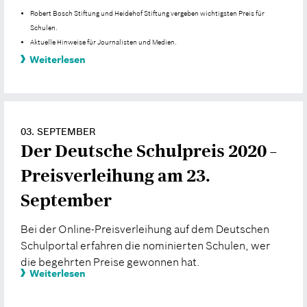
Robert Bosch Stiftung und Heidehof Stiftung vergeben wichtigsten Preis für
Schulen.
Aktuelle Hinweise für Journalisten und Medien.
Weiterlesen
03. SEPTEMBER
Der Deutsche Schulpreis 2020 –
Preisverleihung am 23.
September
Bei der Online-Preisverleihung auf dem Deutschen
Schulportal erfahren die nominierten Schulen, wer
die begehrten Preise gewonnen hat.
Weiterlesen