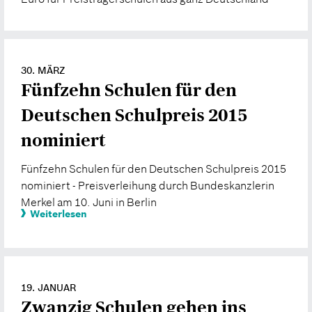
30. MÄRZ
Fünfzehn Schulen für den
Deutschen Schulpreis 2015
nominiert
Fünfzehn Schulen für den Deutschen Schulpreis 2015
nominiert - Preisverleihung durch Bundeskanzlerin
Merkel am 10. Juni in Berlin
Weiterlesen
19. JANUAR
Zwanzig Schulen gehen ins