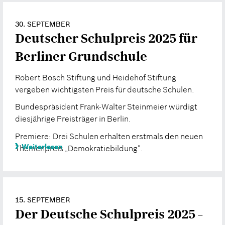
30. SEPTEMBER
Deutscher Schulpreis 2025 für
Berliner Grundschule
Robert Bosch Stiftung und Heidehof Stiftung
vergeben wichtigsten Preis für deutsche Schulen.
Bundespräsident Frank-Walter Steinmeier würdigt
diesjährige Preisträger in Berlin.
Premiere: Drei Schulen erhalten erstmals den neuen
Weiterlesen
Themenpreis „Demokratiebildung“.
15. SEPTEMBER
Der Deutsche Schulpreis 2025 –