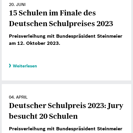
20. JUNI
15 Schulen im Finale des
Deutschen Schulpreises 2023
Preisverleihung mit Bundespräsident Steinmeier
am 12. Oktober 2023.
Weiterlesen
04. APRIL
Deutscher Schulpreis 2023: Jury
besucht 20 Schulen
Preisverleihung mit Bundespräsident Steinmeier