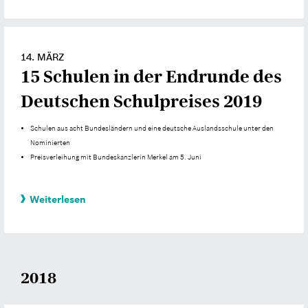
14. MÄRZ
15 Schulen in der Endrunde des
Deutschen Schulpreises 2019
Schulen aus acht Bundesländern und eine deutsche Auslandsschule unter den
Nominierten
Preisverleihung mit Bundeskanzlerin Merkel am 5. Juni
Weiterlesen
2018