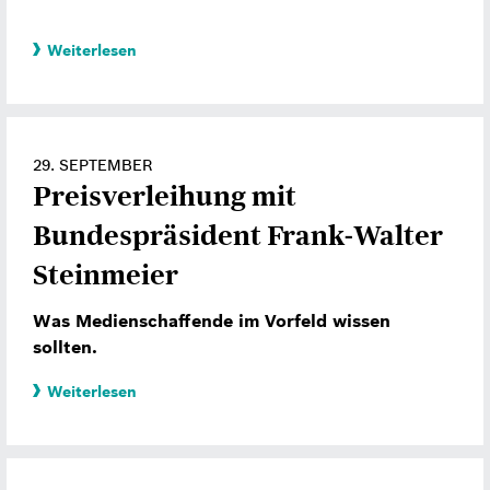
Weiterlesen
29. SEPTEMBER
Preisverleihung mit
Bundespräsident Frank-Walter
Steinmeier
Was Medienschaffende im Vorfeld wissen
sollten.
Weiterlesen