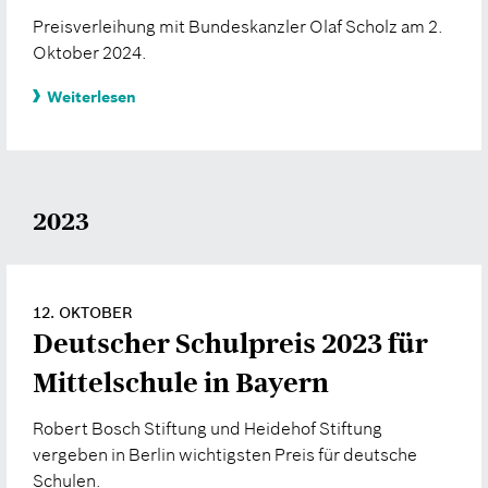
Preisverleihung mit Bundeskanzler Olaf Scholz am 2.
Oktober 2024.
Weiterlesen
2023
12. OKTOBER
Deutscher Schulpreis 2023 für
Mittelschule in Bayern
Robert Bosch Stiftung und Heidehof Stiftung
vergeben in Berlin wichtigsten Preis für deutsche
Schulen.