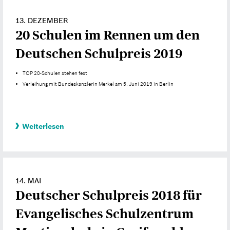
13. DEZEMBER
20 Schulen im Rennen um den
Deutschen Schulpreis 2019
TOP 20-Schulen stehen fest
Verleihung mit Bundeskanzlerin Merkel am 5. Juni 2019 in Berlin
Weiterlesen
14. MAI
Deutscher Schulpreis 2018 für
Evangelisches Schulzentrum