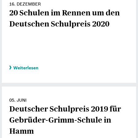
16. DEZEMBER
20 Schulen im Rennen um den
Deutschen Schulpreis 2020
Weiterlesen
05. JUNI
Deutscher Schulpreis 2019 für
Gebrüder-Grimm-Schule in
Hamm