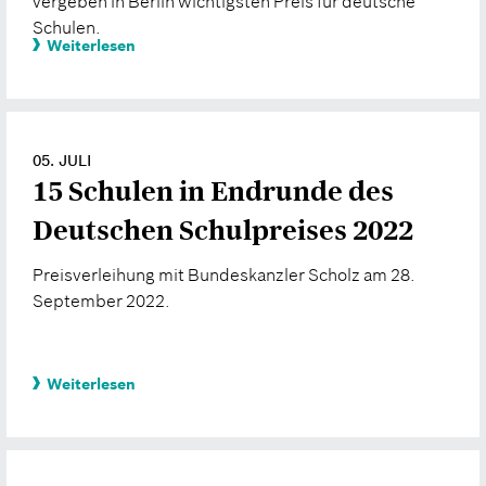
vergeben in Berlin wichtigsten Preis für deutsche
Schulen.
Weiterlesen
05. JULI
15 Schulen in Endrunde des
Deutschen Schulpreises 2022
Preisverleihung mit Bundeskanzler Scholz am 28.
September 2022.
Weiterlesen