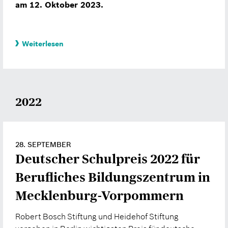
am 12. Oktober 2023.
Weiterlesen
2022
28. SEPTEMBER
Deutscher Schulpreis 2022 für
Berufliches Bildungszentrum in
Mecklenburg-Vorpommern
Robert Bosch Stiftung und Heidehof Stiftung