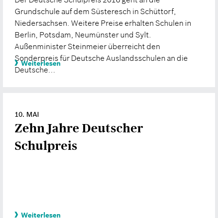
Grundschule auf dem Süsteresch in Schüttorf,
Niedersachsen. Weitere Preise erhalten Schulen in
Berlin, Potsdam, Neumünster und Sylt.
Außenminister Steinmeier überreicht den
Sonderpreis für Deutsche Auslandsschulen an die
Weiterlesen
Deutsche...
10. MAI
Zehn Jahre Deutscher
Schulpreis
Weiterlesen