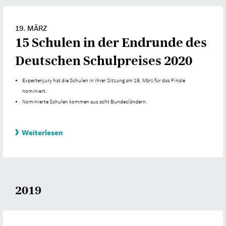
19. MÄRZ
15 Schulen in der Endrunde des
Deutschen Schulpreises 2020
Expertenjury hat die Schulen in ihrer Sitzung am 18. März für das Finale
nominiert.
Nominierte Schulen kommen aus acht Bundesländern.
Weiterlesen
2019