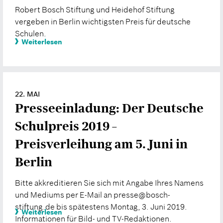
Robert Bosch Stiftung und Heidehof Stiftung
vergeben in Berlin wichtigsten Preis für deutsche
Schulen.
Weiterlesen
22. MAI
Presseeinladung: Der Deutsche
Schulpreis 2019 –
Preisverleihung am 5. Juni in
Berlin
Bitte akkreditieren Sie sich mit Angabe Ihres Namens
und Mediums per E-Mail an presse@bosch-
stiftung.de bis spätestens Montag, 3. Juni 2019.
Weiterlesen
Informationen für Bild- und TV-Redaktionen.