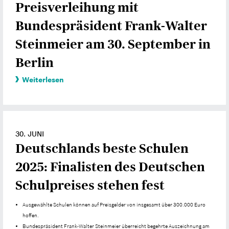
Preisverleihung mit
Bundespräsident Frank-Walter
Steinmeier am 30. September in
Berlin
Weiterlesen
30. JUNI
Deutschlands beste Schulen
2025: Finalisten des Deutschen
Schulpreises stehen fest
Ausgewählte Schulen können auf Preisgelder von insgesamt über 300.000 Euro
hoffen.
Bundespräsident Frank-Walter Steinmeier überreicht begehrte Auszeichnung am