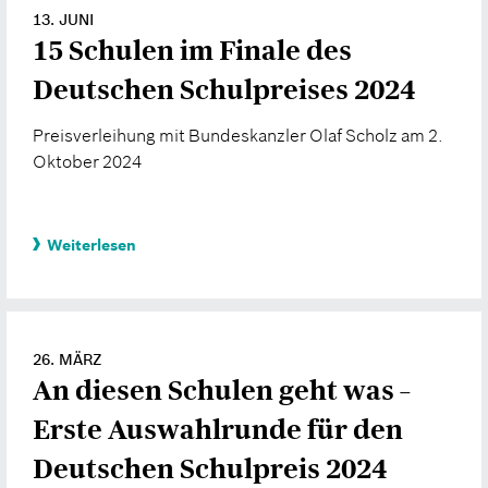
13. JUNI
15 Schulen im Finale des
Deutschen Schulpreises 2024
Preisverleihung mit Bundeskanzler Olaf Scholz am 2.
Oktober 2024
Weiterlesen
26. MÄRZ
An diesen Schulen geht was –
Erste Auswahlrunde für den
Deutschen Schulpreis 2024