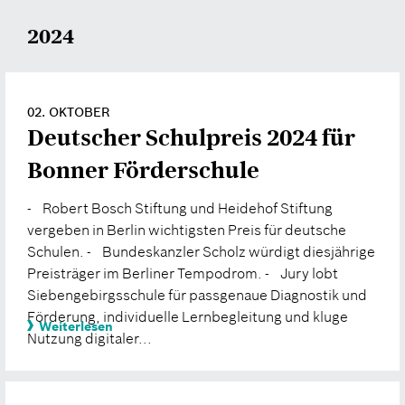
2024
02. OKTOBER
Deutscher Schulpreis 2024 für
Bonner Förderschule
- Robert Bosch Stiftung und Heidehof Stiftung
vergeben in Berlin wichtigsten Preis für deutsche
Schulen. - Bundeskanzler Scholz würdigt diesjährige
Preisträger im Berliner Tempodrom. - Jury lobt
Siebengebirgsschule für passgenaue Diagnostik und
Förderung, individuelle Lernbegleitung und kluge
Weiterlesen
Nutzung digitaler...