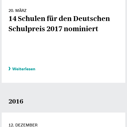
20. MÄRZ
14 Schulen für den Deutschen
Schulpreis 2017 nominiert
Weiterlesen
2016
12. DEZEMBER